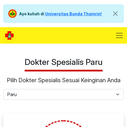
Ayo kuliah di
Universitas Bunda Thamrin!
Dokter Spesialis Paru
Pilih Dokter Spesialis Sesuai Keinginan Anda
Paru