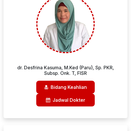
dr. Desfrina Kasuma, M.Ked (Paru), Sp. PKR,
Subsp. Onk. T, FISR
Bidang Keahlian
Jadwal Dokter