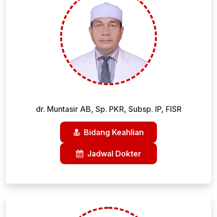
dr. Muntasir AB, Sp. PKR, Subsp. IP, FISR
Bidang Keahlian
Jadwal Dokter