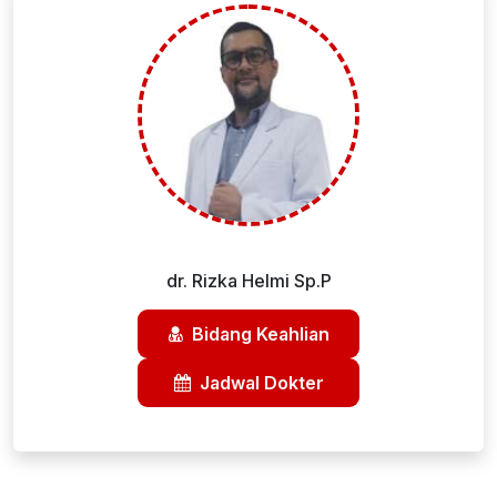
dr. Rizka Helmi Sp.P
Bidang Keahlian
Jadwal Dokter