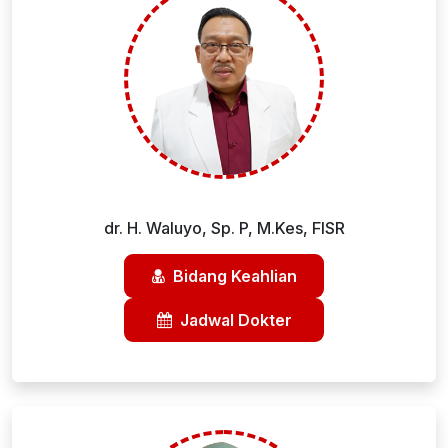
dr. H. Waluyo, Sp. P, M.Kes, FISR
Bidang Keahlian
Jadwal Dokter