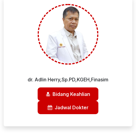
dr. Adlin Herry,Sp.PD,KGEH,Finasim
Bidang Keahlian
Jadwal Dokter