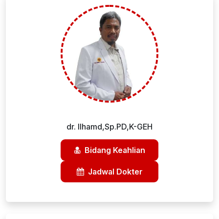
dr. Ilhamd,Sp.PD,K-GEH
Bidang Keahlian
Jadwal Dokter