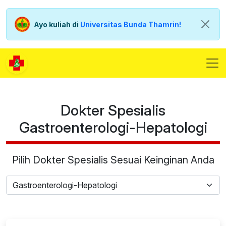
Ayo kuliah di
Universitas Bunda Thamrin!
Dokter Spesialis
Gastroenterologi-Hepatologi
Pilih Dokter Spesialis Sesuai Keinginan Anda
Gastroenterologi-Hepatologi