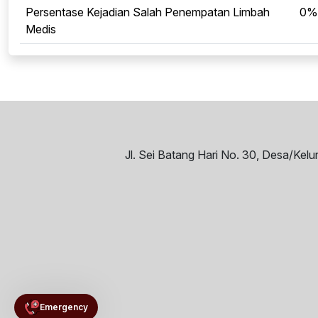
Persentase Kejadian Salah Penempatan Limbah
0%
Medis
Jl. Sei Batang Hari No. 30, Desa/Ke
Emergency