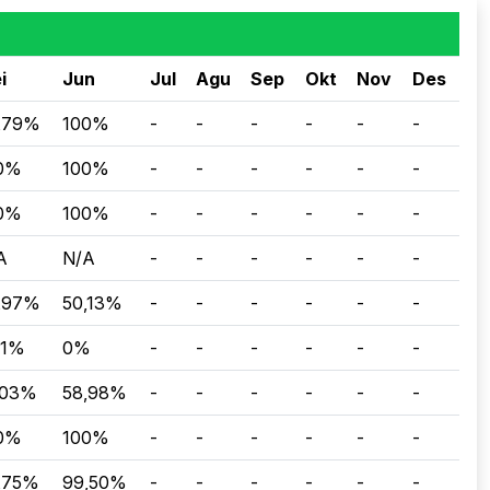
i
Jun
Jul
Agu
Sep
Okt
Nov
Des
,79%
100%
-
-
-
-
-
-
0%
100%
-
-
-
-
-
-
0%
100%
-
-
-
-
-
-
A
N/A
-
-
-
-
-
-
,97%
50,13%
-
-
-
-
-
-
51%
0%
-
-
-
-
-
-
,03%
58,98%
-
-
-
-
-
-
0%
100%
-
-
-
-
-
-
,75%
99,50%
-
-
-
-
-
-