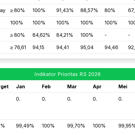
way
≥ 80%
100%
91,43%
88,57%
80%
67
100%
100%
100%
100%
100%
10
≥ 80%
84,62%
84,21%
100%
-
-
≥ 76,61
94,15
94,41
95,04
94,46
92
Indikator Prioritas RS 2026
rget
Jan
Feb
Mar
Apr
Mei
0.
0.
0.
0.
0.
0%
99,49%
100%
99,70%
100%
99,95